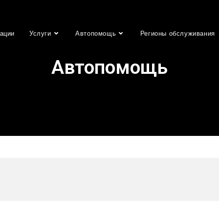
ации
Услуги
Автопомощь
Регионы обслуживания
Автопомощь