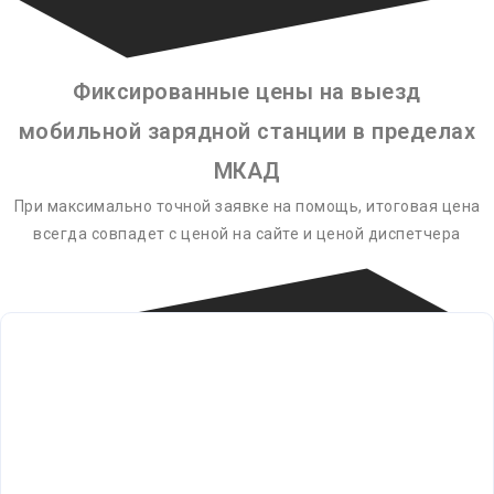
Фиксированные цены на выезд
мобильной зарядной станции в пределах
МКАД
При максимально точной заявке на помощь, итоговая цена
всегда совпадет с ценой на сайте и ценой диспетчера